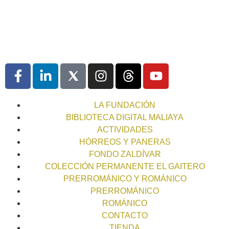
LA FUNDACIÓN
BIBLIOTECA DIGITAL MALIAYA
ACTIVIDADES
HÓRREOS Y PANERAS
FONDO ZALDÍVAR
COLECCIÓN PERMANENTE EL GAITERO
PRERROMÁNICO Y ROMÁNICO
PRERROMÁNICO
ROMÁNICO
CONTACTO
TIENDA