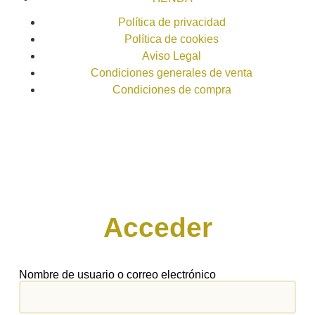
Política de privacidad
Política de cookies
Aviso Legal
Condiciones generales de venta
Condiciones de compra
Acceder
Nombre de usuario o correo electrónico