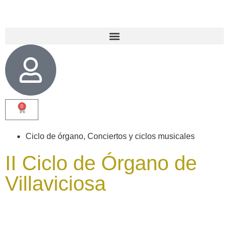
0
Ciclo de órgano
,
Conciertos y ciclos musicales
II Ciclo de Órgano de
Villaviciosa