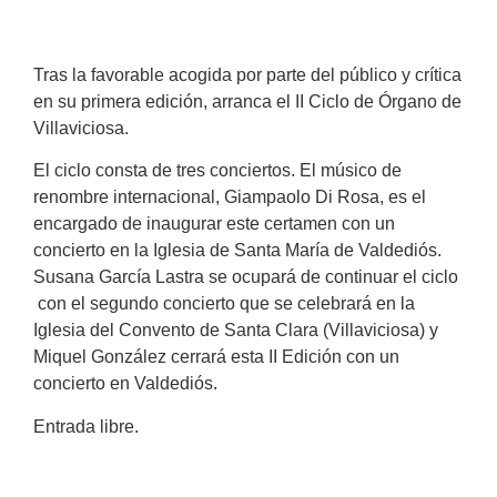
Tras la favorable acogida por parte del público y crítica
en su primera edición, arranca el II Ciclo de Órgano de
Villaviciosa.
El ciclo consta de tres conciertos. El músico de
renombre internacional, Giampaolo Di Rosa, es el
encargado de inaugurar este certamen con un
concierto en la Iglesia de Santa María de Valdediós.
Susana García Lastra se ocupará de continuar el ciclo
con el segundo concierto que se celebrará en la
Iglesia del Convento de Santa Clara (Villaviciosa) y
Miquel González cerrará esta II Edición con un
concierto en Valdediós.
Entrada libre.