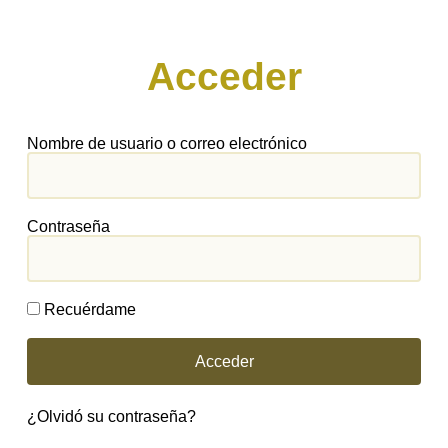
Acceder
Nombre de usuario o correo electrónico
Contraseña
Recuérdame
Acceder
¿Olvidó su contraseña?