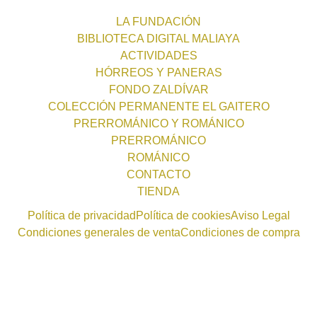
LA FUNDACIÓN
BIBLIOTECA DIGITAL MALIAYA
ACTIVIDADES
HÓRREOS Y PANERAS
FONDO ZALDÍVAR
COLECCIÓN PERMANENTE EL GAITERO
PRERROMÁNICO Y ROMÁNICO
PRERROMÁNICO
ROMÁNICO
CONTACTO
TIENDA
Política de privacidad
Política de cookies
Aviso Legal
Condiciones generales de venta
Condiciones de compra