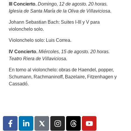
III Concierto.
Domingo, 12 de agosto. 20 horas.
Iglesia de Santa María de la Oliva de Villaviciosa.
Johann Sebastian Bach: Suites I-III y V para
violonchelo solo.
Violonchelo solo: Luis Correa.
IV Concierto.
Miércoles, 15 de agosto. 20 horas.
Teatro Riera de Villaviciosa.
En torno al violonchelo: obras de Haendel, popper,
Schumann, Rachmaninoff, Bazelaire, Fitzenhagen y
Cassadó.