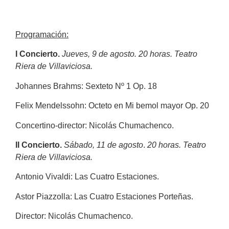
Programación:
I Concierto.
Jueves, 9 de agosto. 20 horas. Teatro
Riera de Villaviciosa.
Johannes Brahms: Sexteto Nº 1 Op. 18
Felix Mendelssohn: Octeto en Mi bemol mayor Op. 20
Concertino-director: Nicolás Chumachenco.
II Concierto.
Sábado, 11 de agosto
.
20 horas. Teatro
Riera de Villaviciosa.
Antonio Vivaldi: Las Cuatro Estaciones.
Astor Piazzolla: Las Cuatro Estaciones Porteñas.
Director: Nicolás Chumachenco.