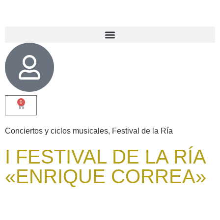
0
Conciertos y ciclos musicales
,
Festival de la Ría
I FESTIVAL DE LA RÍA
«ENRIQUE CORREA»