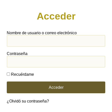
Acceder
Nombre de usuario o correo electrónico
Contraseña
Recuérdame
Acceder
¿Olvidó su contraseña?