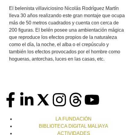
El belenista villaviciosino Nicolás Rodríguez Martín
lleva 30 años realizando este gran montaje que ocupa
más de 50 metros cuadrados y cuenta con cerca de
200 figuras. El belén posee una ambientación mágica
que reproduce los efectos propios de la naturaleza
como el día, la noche, el alba o el crepúsculo y
también los efectos provocados por el hombre como
hogueras, antorchas, luces en las casas, etc.
LA FUNDACIÓN
BIBLIOTECA DIGITAL MALIAYA
ACTIVIDADES