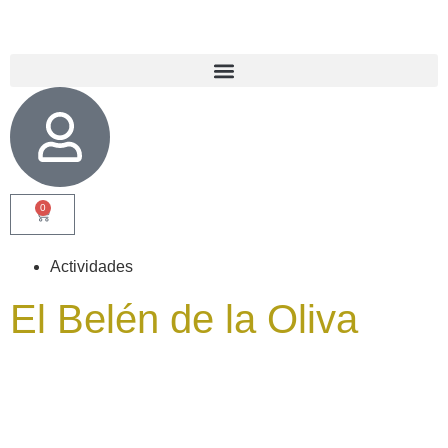
0
Actividades
El Belén de la Oliva