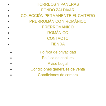
HÓRREOS Y PANERAS
FONDO ZALDÍVAR
COLECCIÓN PERMANENTE EL GAITERO
PRERROMÁNICO Y ROMÁNICO
PRERROMÁNICO
ROMÁNICO
CONTACTO
TIENDA
Política de privacidad
Política de cookies
Aviso Legal
Condiciones generales de venta
Condiciones de compra